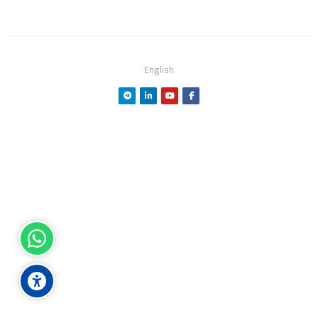
English