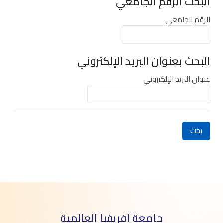
البحث الرقم الجامعي
البحث الرقم الجامعي
الرقم الجامعي
البحث بعنوان البريد الإلكتروني
البحث بعنوان البريد الإلكتروني
عنوان البريد الإلكتروني
جامعة افريقيا العالمية